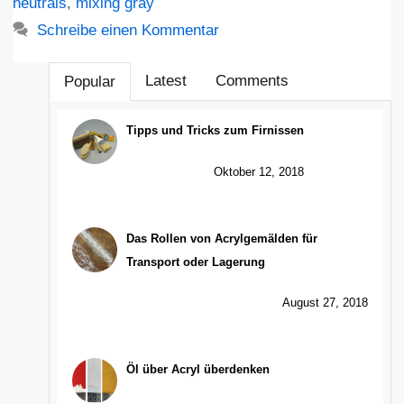
neutrals
,
mixing gray
Schreibe einen Kommentar
Latest
Comments
Popular
Tipps und Tricks zum Firnissen
Oktober 12, 2018
Das Rollen von Acrylgemälden für
Transport oder Lagerung
August 27, 2018
Öl über Acryl überdenken