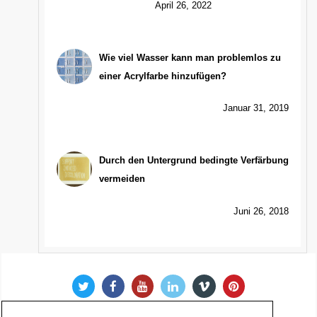
April 26, 2022
Wie viel Wasser kann man problemlos zu
einer Acrylfarbe hinzufügen?
Januar 31, 2019
Durch den Untergrund bedingte Verfärbung
vermeiden
Juni 26, 2018