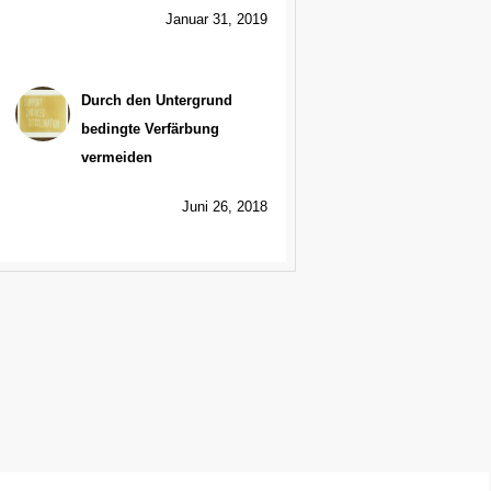
Januar 31, 2019
Durch den Untergrund
bedingte Verfärbung
vermeiden
Juni 26, 2018