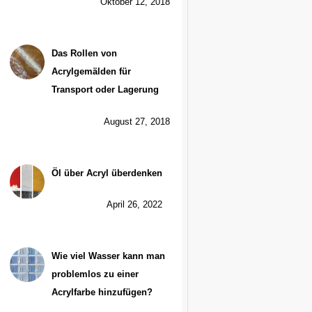
Oktober 12, 2018
Das Rollen von
Acrylgemälden für
Transport oder Lagerung
August 27, 2018
Öl über Acryl überdenken
April 26, 2022
Wie viel Wasser kann man
problemlos zu einer
Acrylfarbe hinzufügen?