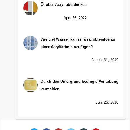
Öl über Acryl überdenken
April 26, 2022
Wie viel Wasser kann man problemlos zu
einer Acrylfarbe hinzufügen?
Januar 31, 2019
Durch den Untergrund bedingte Verfärbung
vermeiden
Juni 26, 2018