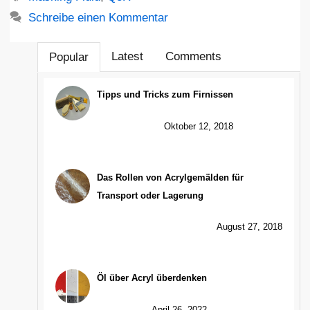
Schreibe einen Kommentar
Latest
Comments
Popular
Tipps und Tricks zum Firnissen
Oktober 12, 2018
Das Rollen von Acrylgemälden für
Transport oder Lagerung
August 27, 2018
Öl über Acryl überdenken
April 26, 2022