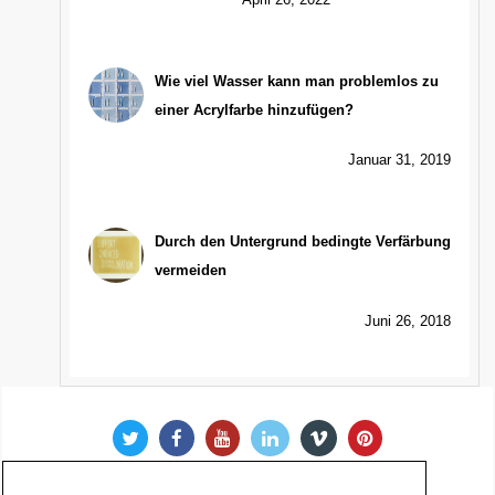
Wie viel Wasser kann man problemlos zu
einer Acrylfarbe hinzufügen?
Januar 31, 2019
Durch den Untergrund bedingte Verfärbung
vermeiden
Juni 26, 2018