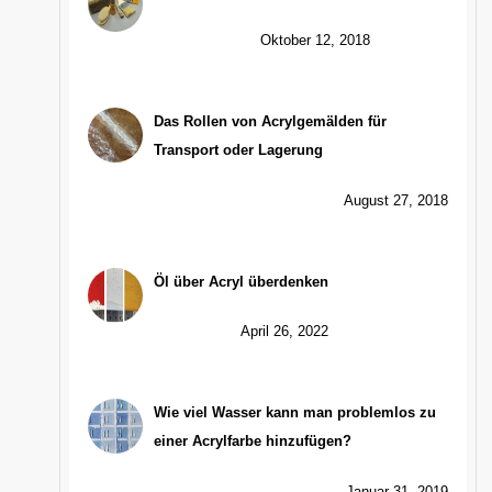
Oktober 12, 2018
Das Rollen von Acrylgemälden für
Transport oder Lagerung
August 27, 2018
Öl über Acryl überdenken
April 26, 2022
Wie viel Wasser kann man problemlos zu
einer Acrylfarbe hinzufügen?
Januar 31, 2019