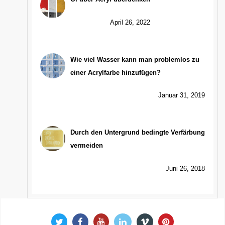
April 26, 2022
Wie viel Wasser kann man problemlos zu
einer Acrylfarbe hinzufügen?
Januar 31, 2019
Durch den Untergrund bedingte Verfärbung
vermeiden
Juni 26, 2018