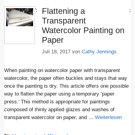
Flattening a
';
;
Transparent
Watercolor Painting on
Paper
Juli 18, 2017
von
Cathy Jennings
When painting on watercolor paper with transparent
watercolor, the paper often buckles and stays that way
once the painting is dry. This article offers one possible
way to flatten the paper using a temporary ‘paper
press.’ This method is appropriate for paintings
composed of thinly applied glazes and washes of
transparent watercolor on paper, and …
Weiterlesen