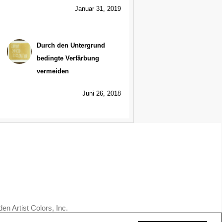
Januar 31, 2019
Durch den Untergrund
bedingte Verfärbung
vermeiden
Juni 26, 2018
n Artist Colors, Inc.