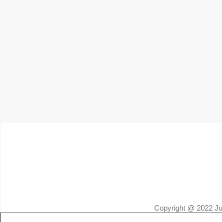
Copyright @ 2022 Jus