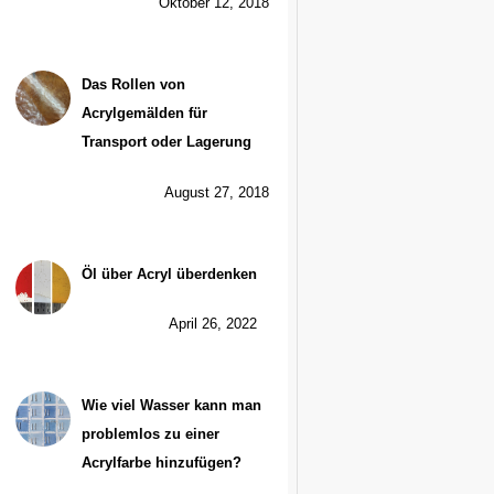
Oktober 12, 2018
Das Rollen von
Acrylgemälden für
Transport oder Lagerung
August 27, 2018
Öl über Acryl überdenken
April 26, 2022
Wie viel Wasser kann man
problemlos zu einer
Acrylfarbe hinzufügen?