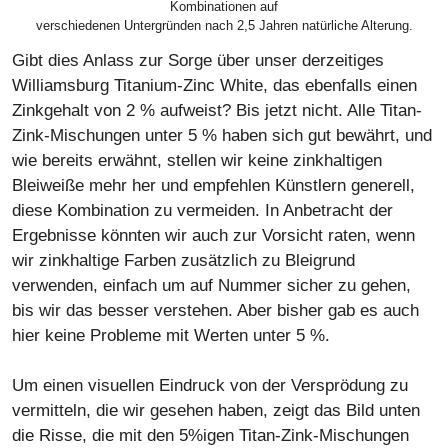
Kombinationen auf
verschiedenen Untergründen nach 2,5 Jahren natürliche Alterung.
Gibt dies Anlass zur Sorge über unser derzeitiges
Williamsburg Titanium-Zinc White, das ebenfalls einen
Zinkgehalt von 2 % aufweist? Bis jetzt nicht. Alle Titan-
Zink-Mischungen unter 5 % haben sich gut bewährt, und
wie bereits erwähnt, stellen wir keine zinkhaltigen
Bleiweiße mehr her und empfehlen Künstlern generell,
diese Kombination zu vermeiden. In Anbetracht der
Ergebnisse könnten wir auch zur Vorsicht raten, wenn
wir zinkhaltige Farben zusätzlich zu Bleigrund
verwenden, einfach um auf Nummer sicher zu gehen,
bis wir das besser verstehen. Aber bisher gab es auch
hier keine Probleme mit Werten unter 5 %.
Um einen visuellen Eindruck von der Versprödung zu
vermitteln, die wir gesehen haben, zeigt das Bild unten
die Risse, die mit den 5%igen Titan-Zink-Mischungen