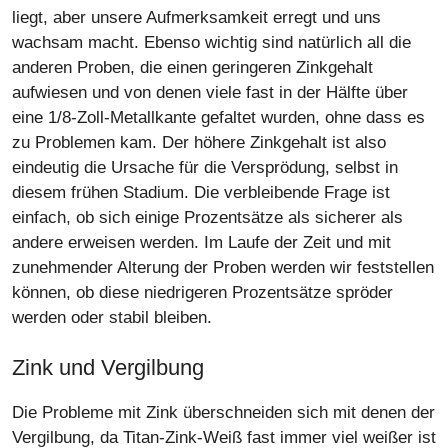
liegt, aber unsere Aufmerksamkeit erregt und uns
wachsam macht. Ebenso wichtig sind natürlich all die
anderen Proben, die einen geringeren Zinkgehalt
aufwiesen und von denen viele fast in der Hälfte über
eine 1/8-Zoll-Metallkante gefaltet wurden, ohne dass es
zu Problemen kam. Der höhere Zinkgehalt ist also
eindeutig die Ursache für die Versprödung, selbst in
diesem frühen Stadium. Die verbleibende Frage ist
einfach, ob sich einige Prozentsätze als sicherer als
andere erweisen werden. Im Laufe der Zeit und mit
zunehmender Alterung der Proben werden wir feststellen
können, ob diese niedrigeren Prozentsätze spröder
werden oder stabil bleiben.
Zink und Vergilbung
Die Probleme mit Zink überschneiden sich mit denen der
Vergilbung, da Titan-Zink-Weiß fast immer viel weißer ist