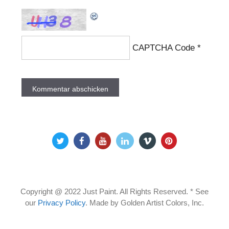
CAPTCHA Code
*
Copyright @ 2022 Just Paint. All Rights Reserved. * See
our
Privacy Policy
.
Made by Golden Artist Colors, Inc.