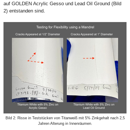
auf GOLDEN Acrylic Gesso und Lead Oil Ground (Bild
2) entstanden sind.
Bild 2: Risse in Teststücken von Titanweiß mit 5% Zinkgehalt nach 2,5
Jahren Alterung in Innenräumen.