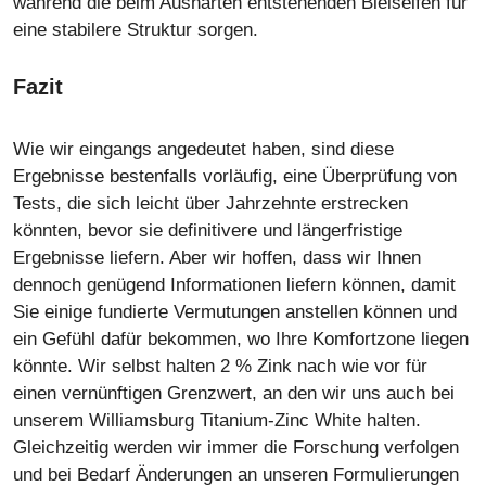
während die beim Aushärten entstehenden Bleiseifen für
eine stabilere Struktur sorgen.
Fazit
Wie wir eingangs angedeutet haben, sind diese
Ergebnisse bestenfalls vorläufig, eine Überprüfung von
Tests, die sich leicht über Jahrzehnte erstrecken
könnten, bevor sie definitivere und längerfristige
Ergebnisse liefern. Aber wir hoffen, dass wir Ihnen
dennoch genügend Informationen liefern können, damit
Sie einige fundierte Vermutungen anstellen können und
ein Gefühl dafür bekommen, wo Ihre Komfortzone liegen
könnte. Wir selbst halten 2 % Zink nach wie vor für
einen vernünftigen Grenzwert, an den wir uns auch bei
unserem Williamsburg Titanium-Zinc White halten.
Gleichzeitig werden wir immer die Forschung verfolgen
und bei Bedarf Änderungen an unseren Formulierungen