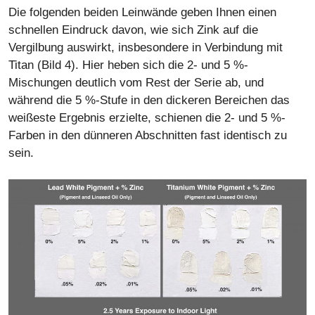
Die folgenden beiden Leinwände geben Ihnen einen
schnellen Eindruck davon, wie sich Zink auf die
Vergilbung auswirkt, insbesondere in Verbindung mit
Titan (Bild 4). Hier heben sich die 2- und 5 %-
Mischungen deutlich vom Rest der Serie ab, und
während die 5 %-Stufe in den dickeren Bereichen das
weißeste Ergebnis erzielte, schienen die 2- und 5 %-
Farben in den dünneren Abschnitten fast identisch zu
sein.