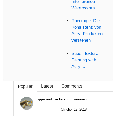
Interference
Watercolors
Rheologie: Die
Konsistenz von
Acryl Produkten
verstehen
Super Textural
Painting with
Acrylic
Latest
Comments
Popular
Tipps und Tricks zum Firnissen
Oktober 12, 2018