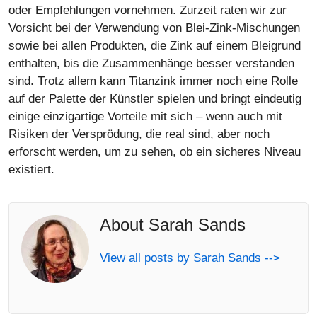
oder Empfehlungen vornehmen. Zurzeit raten wir zur
Vorsicht bei der Verwendung von Blei-Zink-Mischungen
sowie bei allen Produkten, die Zink auf einem Bleigrund
enthalten, bis die Zusammenhänge besser verstanden
sind. Trotz allem kann Titanzink immer noch eine Rolle
auf der Palette der Künstler spielen und bringt eindeutig
einige einzigartige Vorteile mit sich – wenn auch mit
Risiken der Versprödung, die real sind, aber noch
erforscht werden, um zu sehen, ob ein sicheres Niveau
existiert.
About Sarah Sands
View all posts by Sarah Sands -->