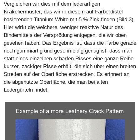
Vergleichen wir dies mit dem lederartigen
Krakeliermuster, das wir in diesem auf Färberdistel
basierenden Titanium White mit 5 % Zink finden (Bild 3).
Hier wirkt die weichere, weniger reaktive Natur des
Bindemittels der Versprödung entgegen, die wir oben
gesehen haben. Das Ergebnis ist, dass die Farbe gerade
noch gummiartig und geschmeidig genug ist, dass man
statt eines einzelnen scharfen Risses eine ganze Reihe
kurzer, zackiger Risse erhält, die sich über einen breiten
Streifen auf der Oberfläche erstrecken. Es erinnert an
die abgenutzte Oberfläche, die man bei alten
Ledergürteln findet.