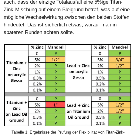
auch, dass der einzige Totalausfall eine 5%ige Titan-
Zink-Mischung auf einem Bleigrund betraf, was auf eine
mögliche Wechselwirkung zwischen den beiden Stoffen
hindeutet. Das ist sicherlich etwas, worauf man in
späteren Runden achten sollte.
Tabelle 1: Ergebnisse der Prüfung der Flexibilität von Titan-Zink-