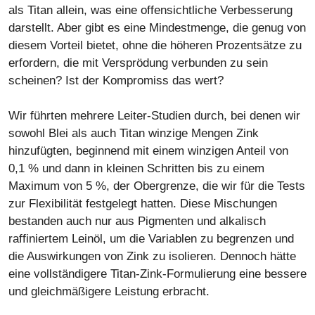
als Titan allein, was eine offensichtliche Verbesserung
darstellt. Aber gibt es eine Mindestmenge, die genug von
diesem Vorteil bietet, ohne die höheren Prozentsätze zu
erfordern, die mit Versprödung verbunden zu sein
scheinen? Ist der Kompromiss das wert?
Wir führten mehrere Leiter-Studien durch, bei denen wir
sowohl Blei als auch Titan winzige Mengen Zink
hinzufügten, beginnend mit einem winzigen Anteil von
0,1 % und dann in kleinen Schritten bis zu einem
Maximum von 5 %, der Obergrenze, die wir für die Tests
zur Flexibilität festgelegt hatten. Diese Mischungen
bestanden auch nur aus Pigmenten und alkalisch
raffiniertem Leinöl, um die Variablen zu begrenzen und
die Auswirkungen von Zink zu isolieren. Dennoch hätte
eine vollständigere Titan-Zink-Formulierung eine bessere
und gleichmäßigere Leistung erbracht.