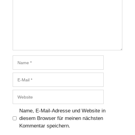
Name
E-
Mail
Website
Name, E-Mail-Adresse und Website in
diesem Browser für meinen nächsten
Kommentar speichern.