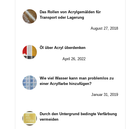
Das Rollen von Acrylgemälden für
Transport oder Lagerung
August 27, 2018
Öl über Acryl überdenken
April 26, 2022
Wie viel Wasser kann man problemlos zu
einer Acrylfarbe hinzufügen?
Januar 31, 2019
Durch den Untergrund bedingte Verfärbung
vermeiden