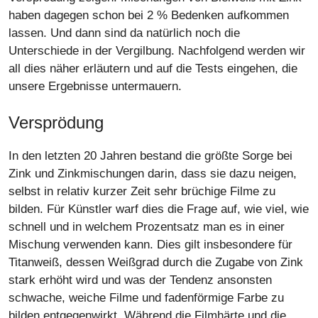
haben dagegen schon bei 2 % Bedenken aufkommen
lassen. Und dann sind da natürlich noch die
Unterschiede in der Vergilbung. Nachfolgend werden wir
all dies näher erläutern und auf die Tests eingehen, die
unsere Ergebnisse untermauern.
Versprödung
In den letzten 20 Jahren bestand die größte Sorge bei
Zink und Zinkmischungen darin, dass sie dazu neigen,
selbst in relativ kurzer Zeit sehr brüchige Filme zu
bilden. Für Künstler warf dies die Frage auf, wie viel, wie
schnell und in welchem Prozentsatz man es in einer
Mischung verwenden kann. Dies gilt insbesondere für
Titanweiß, dessen Weißgrad durch die Zugabe von Zink
stark erhöht wird und was der Tendenz ansonsten
schwache, weiche Filme und fadenförmige Farbe zu
bilden entgegenwirkt. Während die Filmhärte und die