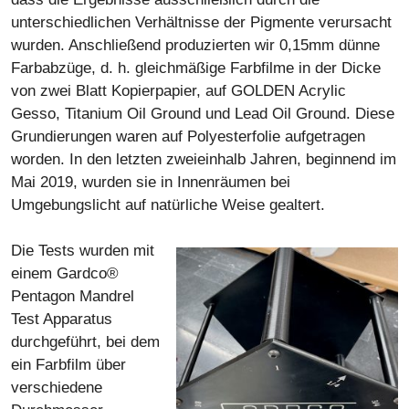
unterschiedlichen Verhältnisse der Pigmente verursacht
wurden. Anschließend produzierten wir 0,15mm dünne
Farbabzüge, d. h. gleichmäßige Farbfilme in der Dicke
von zwei Blatt Kopierpapier, auf GOLDEN Acrylic
Gesso, Titanium Oil Ground und Lead Oil Ground. Diese
Grundierungen waren auf Polyesterfolie aufgetragen
worden. In den letzten zweieinhalb Jahren, beginnend im
Mai 2019, wurden sie in Innenräumen bei
Umgebungslicht auf natürliche Weise gealtert.
Die Tests wurden mit
einem Gardco®
Pentagon Mandrel
Test Apparatus
durchgeführt, bei dem
ein Farbfilm über
verschiedene