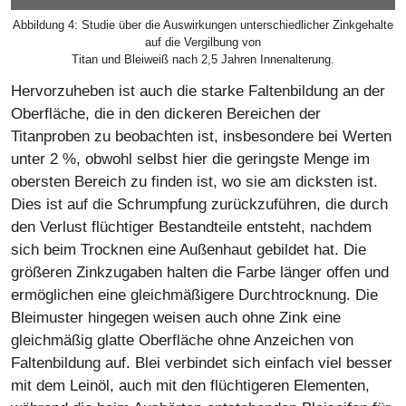
Abbildung 4: Studie über die Auswirkungen unterschiedlicher Zinkgehalte
auf die Vergilbung von
Titan und Bleiweiß nach 2,5 Jahren Innenalterung.
Hervorzuheben ist auch die starke Faltenbildung an der
Oberfläche, die in den dickeren Bereichen der
Titanproben zu beobachten ist, insbesondere bei Werten
unter 2 %, obwohl selbst hier die geringste Menge im
obersten Bereich zu finden ist, wo sie am dicksten ist.
Dies ist auf die Schrumpfung zurückzuführen, die durch
den Verlust flüchtiger Bestandteile entsteht, nachdem
sich beim Trocknen eine Außenhaut gebildet hat. Die
größeren Zinkzugaben halten die Farbe länger offen und
ermöglichen eine gleichmäßigere Durchtrocknung. Die
Bleimuster hingegen weisen auch ohne Zink eine
gleichmäßig glatte Oberfläche ohne Anzeichen von
Faltenbildung auf. Blei verbindet sich einfach viel besser
mit dem Leinöl, auch mit den flüchtigeren Elementen,