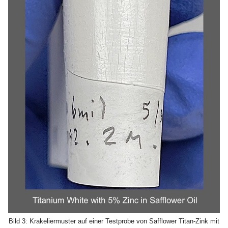
Bild 3: Krakeliermuster auf einer Testprobe von Safflower Titan-Zink mit